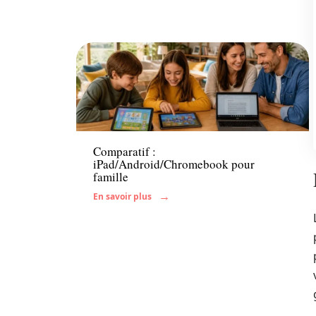
Famille
Comparatif :
iPad/Android/Chromebook pour
famille
En savoir plus