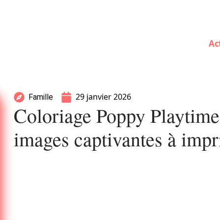
Ac
29 janvier 2026
Famille
Coloriage Poppy Playtime 
images captivantes à imp