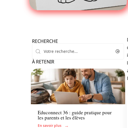
RECHERCHE
À RETENIR
Enfant
Educonnect 36 : guide pratique pour
les parents et les élèves
En savoir plus