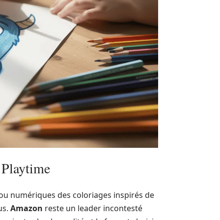
 Playtime
u numériques des coloriages inspirés de
us.
Amazon
reste un leader incontesté