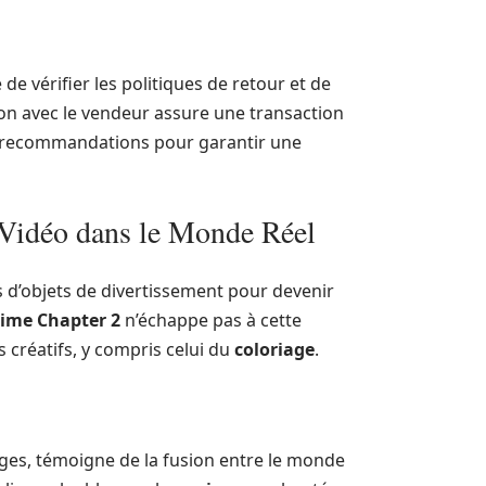
é de vérifier les politiques de retour et de
 avec le vendeur assure une transaction
 et recommandations pour garantir une
 Vidéo dans le Monde Réel
 d’objets de divertissement pour devenir
ime Chapter 2
n’échappe pas à cette
s créatifs, y compris celui du
coloriage
.
ages, témoigne de la fusion entre le monde