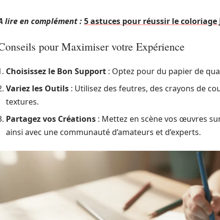
A lire en complément :
5 astuces pour réussir le coloriag
Conseils pour Maximiser votre Expérience
Choisissez le Bon Support
: Optez pour du papier de qual
Variez les Outils
: Utilisez des feutres, des crayons de cou
textures.
Partagez vos Créations
: Mettez en scène vos œuvres su
ainsi avec une communauté d’amateurs et d’experts.