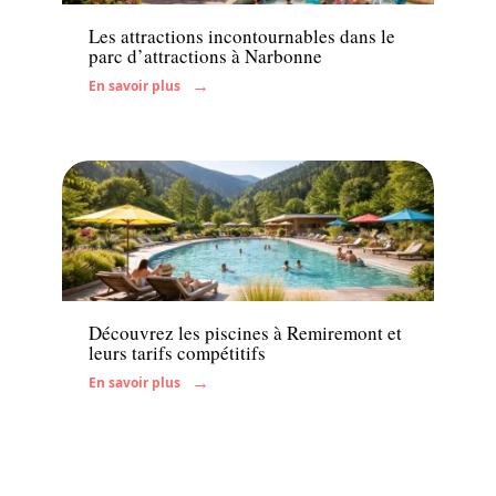
Les attractions incontournables dans le
parc d’attractions à Narbonne
En savoir plus
Famille
Découvrez les piscines à Remiremont et
leurs tarifs compétitifs
En savoir plus