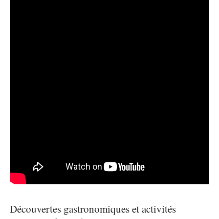
Découvertes gastronomiques et activités