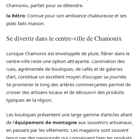
Chamonix, parfait pour se détendre.
la Rétro
: Connue pour son ambiance chaleureuse et ses
plats faits maison.
Se divertir dans le centre-ville de Chamonix
Lorsque Chamonix est enveloppée de pluie, flâner dans le
centre-ville reste une option attrayante. L’animation des
rues, agrémentée de boutiques, de cafés et de galeries
d’art, constitue un excellent moyen d’occuper sa journée.
Se promener le long des artères commerçantes permet de
croiser des artisans locaux et de découvrir des produits
typiques de la région.
Les boutiques présentent une large gamme d’articles allant
de l’
équipement de montagne
aux souvenirs artisanaux,
en passant par les vêtements. Les magasins sont souvent
tenus par des passionnés qui connaissent bien les produits