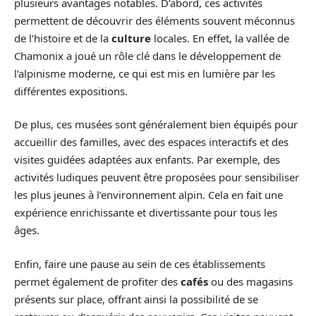
plusieurs avantages notables. D’abord, ces activités
permettent de découvrir des éléments souvent méconnus
de l’histoire et de la
culture
locales. En effet, la vallée de
Chamonix a joué un rôle clé dans le développement de
l’alpinisme moderne, ce qui est mis en lumière par les
différentes expositions.
De plus, ces musées sont généralement bien équipés pour
accueillir des familles, avec des espaces interactifs et des
visites guidées adaptées aux enfants. Par exemple, des
activités ludiques peuvent être proposées pour sensibiliser
les plus jeunes à l’environnement alpin. Cela en fait une
expérience enrichissante et divertissante pour tous les
âges.
Enfin, faire une pause au sein de ces établissements
permet également de profiter des
cafés
ou des magasins
présents sur place, offrant ainsi la possibilité de se