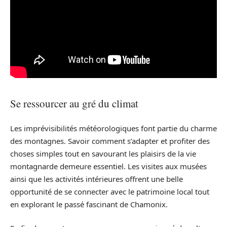
Se ressourcer au gré du climat
Les imprévisibilités météorologiques font partie du charme
des montagnes. Savoir comment s’adapter et profiter des
choses simples tout en savourant les plaisirs de la vie
montagnarde demeure essentiel. Les visites aux musées
ainsi que les activités intérieures offrent une belle
opportunité de se connecter avec le patrimoine local tout
en explorant le passé fascinant de Chamonix.