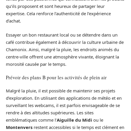
qu’ils proposent et sont heureux de partager leur
expertise. Cela renforce l’authenticité de l’expérience
d’achat.
Essayer un bon restaurant local ou se détendre dans un
café contribue également à découvrir la culture urbaine de
Chamonix. Ainsi, malgré la pluie, les endroits animés du
centre-ville offrent une atmosphère vivante, éloignant la
morosité causée par le temps.
Prévoir des plans B pour les activités de plein air
Malgré la pluie, il est possible de maintenir ses projets
d’exploration. En utilisant des applications de météo et en
surveillant les webcams, il est parfois envisageable de se
rendre à des altitudes supérieures. Les sites
emblématiques comme l’
Aiguille du Midi
ou le
Montenvers
restent accessibles si le temps est clément en