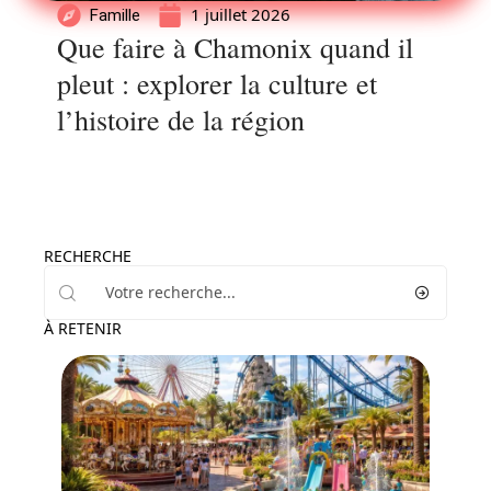
1 juillet 2026
Famille
Que faire à Chamonix quand il
pleut : explorer la culture et
l’histoire de la région
RECHERCHE
À RETENIR
Famille