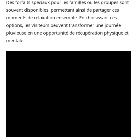
Des forfaits spéciaux pour les familles ou les groupes sont
souvent disponibles, permettant ainsi de partager ces
moments de relaxation ensemble. En choisissant ces
options, les visiteurs peuvent transformer une journée
pluvieuse en une opportunité de récupération physique et
mentale.