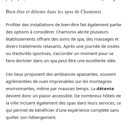
Bien-être et détente dans les spas de Chamonix
Profiter des installations de bien-être fait également partie
des options à considérer. Chamonix abrite plusieurs
établissements offrant des soins de spa, des massages et
divers traitements relaxants. Après une journée de visites
ou d’activités sportives, s’accorder un moment pour se
faire dorloter dans un spa peut être une excellente idée.
Ces lieux proposent des ambiances apaisantes, souvent
agrémentées de vues imprenables sur les montagnes
environnantes, même par mauvais temps. La
détente
devient donc un plaisir accessible. De nombreux hôtels de
la ville incluent également des spas dans leurs services, ce
qui permet de bénéficier d’une expérience complète sans
quitter son hébergement.