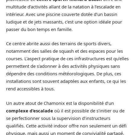
multitude d’activités allant de la natation à l’escalade en
intérieur. Avec une piscine couverte dotée d’un bassin
ludique et de jets massants, c’est une option idéale pour
passer du bon temps en famille.
Ce centre abrite aussi des terrains de sports divers,
notamment des salles de squash et des espaces pour les
courses. L’aspect pratique de ces infrastructures est qu’elles
permettent de s’adonner à des activités physiques sans
dépendre des conditions météorologiques. De plus, ces
installations sont souvent adaptées aux enfants, ce qui les
rend accessibles à tous.
Un autre atout de Chamonix est la disponibilité d’un
complexe d’escalade
où il est possible de s’initier ou de
se perfectionner sous la supervision d’instructeurs
qualifiés. Cette activité indoor offre non seulement un défi
physique, mais aussi un moment de convivialité partagé.