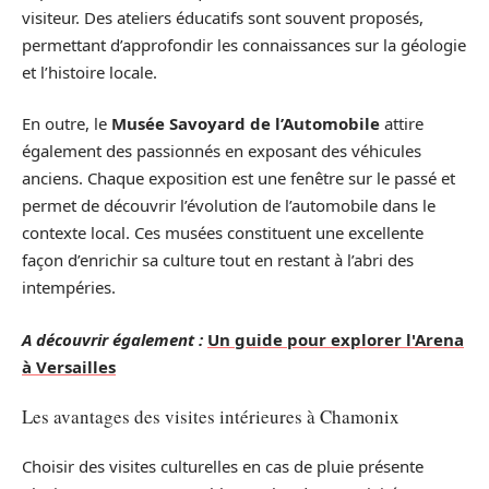
visiteur. Des ateliers éducatifs sont souvent proposés,
permettant d’approfondir les connaissances sur la géologie
et l’histoire locale.
En outre, le
Musée Savoyard de l’Automobile
attire
également des passionnés en exposant des véhicules
anciens. Chaque exposition est une fenêtre sur le passé et
permet de découvrir l’évolution de l’automobile dans le
contexte local. Ces musées constituent une excellente
façon d’enrichir sa culture tout en restant à l’abri des
intempéries.
A découvrir également :
Un guide pour explorer l'Arena
à Versailles
Les avantages des visites intérieures à Chamonix
Choisir des visites culturelles en cas de pluie présente