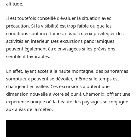
altitude.
Il est toutefois conseillé d’évaluer la situation avec
précaution. Si la visibilité est trop faible ou que les
conditions sont incertaines, il vaut mieux privilégier des
activités en intérieur. Des excursions panoramiques
peuvent également être envisagées si les prévisions
semblent favorables.
En effet, ayant accès à la haute montagne, des panoramas
somptueux peuvent se dévoiler, même si le temps est
changeant en vallée. Ces excursions ajoutent une
dimension nouvelle à votre séjour à Chamonix, offrant une
expérience unique où la beauté des paysages se conjugue
aux aléas de la météo.