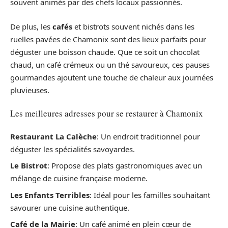
souvent animés par des chefs locaux passionnés.
De plus, les
cafés
et bistrots souvent nichés dans les
ruelles pavées de Chamonix sont des lieux parfaits pour
déguster une boisson chaude. Que ce soit un chocolat
chaud, un café crémeux ou un thé savoureux, ces pauses
gourmandes ajoutent une touche de chaleur aux journées
pluvieuses.
Les meilleures adresses pour se restaurer à Chamonix
Restaurant La Calèche
: Un endroit traditionnel pour
déguster les spécialités savoyardes.
Le Bistrot
: Propose des plats gastronomiques avec un
mélange de cuisine française moderne.
Les Enfants Terribles
: Idéal pour les familles souhaitant
savourer une cuisine authentique.
Café de la Mairie
: Un café animé en plein cœur de