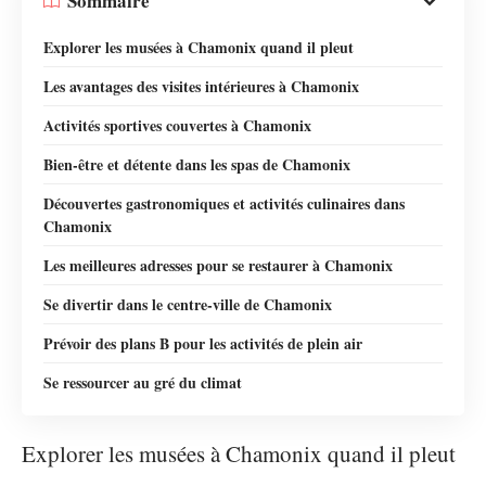
Sommaire
Explorer les musées à Chamonix quand il pleut
Les avantages des visites intérieures à Chamonix
Activités sportives couvertes à Chamonix
Bien-être et détente dans les spas de Chamonix
Découvertes gastronomiques et activités culinaires dans
Chamonix
Les meilleures adresses pour se restaurer à Chamonix
Se divertir dans le centre-ville de Chamonix
Prévoir des plans B pour les activités de plein air
Se ressourcer au gré du climat
Explorer les musées à Chamonix quand il pleut