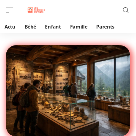
Actu
Bébé
Enfant
Famille
Parents