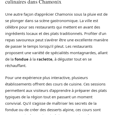
culinaires dans Chamonix
Une autre façon d’apprécier Chamonix sous la pluie est de
se plonger dans sa scène gastronomique. La ville est
célèbre pour ses restaurants qui mettent en avant des
ingrédients locaux et des plats traditionnels. Profiter d’un
repas savoureux peut s’avérer être une excellente manière
de passer le temps lorsqu’il pleut. Les restaurants
proposent une variété de spécialités montagnardes, allant
de la
fondue
à la
raclette
, à déguster tout en se
réchauffant.
Pour une expérience plus interactive, plusieurs
établissements offrent des cours de cuisine. Ces sessions
permettent aux visiteurs d’apprendre à préparer des plats
typiques de la région tout en passant un moment
convivial. Qu’il s’agisse de maîtriser les secrets de la
fondue ou de créer des desserts alpine, ces cours sont