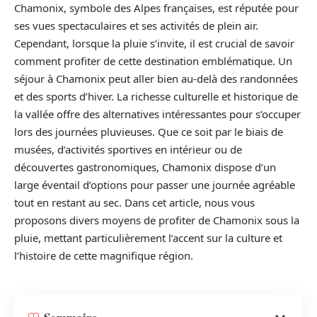
Chamonix, symbole des Alpes françaises, est réputée pour
ses vues spectaculaires et ses activités de plein air.
Cependant, lorsque la pluie s’invite, il est crucial de savoir
comment profiter de cette destination emblématique. Un
séjour à Chamonix peut aller bien au-delà des randonnées
et des sports d’hiver. La richesse culturelle et historique de
la vallée offre des alternatives intéressantes pour s’occuper
lors des journées pluvieuses. Que ce soit par le biais de
musées, d’activités sportives en intérieur ou de
découvertes gastronomiques, Chamonix dispose d’un
large éventail d’options pour passer une journée agréable
tout en restant au sec. Dans cet article, nous vous
proposons divers moyens de profiter de Chamonix sous la
pluie, mettant particulièrement l’accent sur la culture et
l’histoire de cette magnifique région.