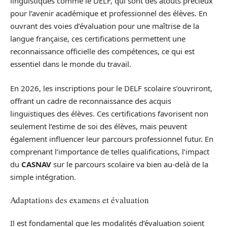
linguistiques comme le DELF, qui sont des atouts précieux
pour l’avenir académique et professionnel des élèves. En
ouvrant des voies d’évaluation pour une maîtrise de la
langue française, ces certifications permettent une
reconnaissance officielle des compétences, ce qui est
essentiel dans le monde du travail.
En 2026, les inscriptions pour le DELF scolaire s’ouvriront,
offrant un cadre de reconnaissance des acquis
linguistiques des élèves. Ces certifications favorisent non
seulement l’estime de soi des élèves, mais peuvent
également influencer leur parcours professionnel futur. En
comprenant l’importance de telles qualifications, l’impact
du
CASNAV
sur le parcours scolaire va bien au-delà de la
simple intégration.
Adaptations des examens et évaluation
Il est fondamental que les modalités d’évaluation soient