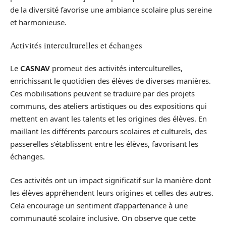
de la diversité favorise une ambiance scolaire plus sereine
et harmonieuse.
Activités interculturelles et échanges
Le
CASNAV
promeut des activités interculturelles,
enrichissant le quotidien des élèves de diverses manières.
Ces mobilisations peuvent se traduire par des projets
communs, des ateliers artistiques ou des expositions qui
mettent en avant les talents et les origines des élèves. En
maillant les différents parcours scolaires et culturels, des
passerelles s’établissent entre les élèves, favorisant les
échanges.
Ces activités ont un impact significatif sur la manière dont
les élèves appréhendent leurs origines et celles des autres.
Cela encourage un sentiment d’appartenance à une
communauté scolaire inclusive. On observe que cette