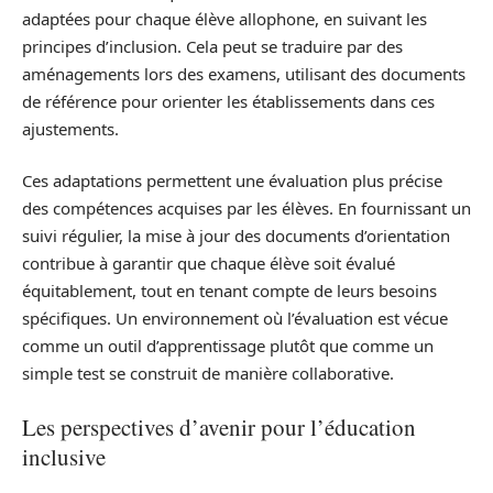
adaptées pour chaque élève allophone, en suivant les
principes d’inclusion. Cela peut se traduire par des
aménagements lors des examens, utilisant des documents
de référence pour orienter les établissements dans ces
ajustements.
Ces adaptations permettent une évaluation plus précise
des compétences acquises par les élèves. En fournissant un
suivi régulier, la mise à jour des documents d’orientation
contribue à garantir que chaque élève soit évalué
équitablement, tout en tenant compte de leurs besoins
spécifiques. Un environnement où l’évaluation est vécue
comme un outil d’apprentissage plutôt que comme un
simple test se construit de manière collaborative.
Les perspectives d’avenir pour l’éducation
inclusive