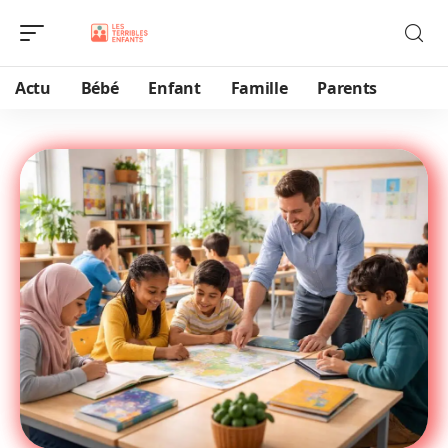
Actu
Bébé
Enfant
Famille
Parents