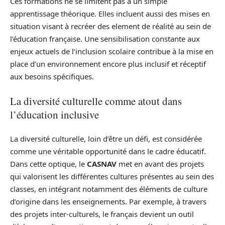
Ces formations ne se limitent pas à un simple
apprentissage théorique. Elles incluent aussi des mises en
situation visant à recréer des element de réalité au sein de
l’éducation française. Une sensibilisation constante aux
enjeux actuels de l’inclusion scolaire contribue à la mise en
place d’un environnement encore plus inclusif et réceptif
aux besoins spécifiques.
La diversité culturelle comme atout dans
l’éducation inclusive
La diversité culturelle, loin d’être un défi, est considérée
comme une véritable opportunité dans le cadre éducatif.
Dans cette optique, le
CASNAV
met en avant des projets
qui valorisent les différentes cultures présentes au sein des
classes, en intégrant notamment des éléments de culture
d’origine dans les enseignements. Par exemple, à travers
des projets inter-culturels, le français devient un outil