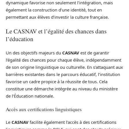
dynamique favorise non seulement l’intégration, mais
également la construction d’une identité, tout en
permettant aux élèves d’investir la culture française.
Le CASNAV et l’égalité des chances dans
l’éducation
Un des objectifs majeurs du
CASNAV
est de garantir
l’égalité des chances pour chaque élève, indépendamment
de son origine linguistique ou culturelle. En s’attaquant aux
barrières existantes dans le parcours éducatif, l’institution
favorise un cadre propice à la réussite de tous. Cela
constitue une démarche intégrée au niveau du ministère
de l’Éducation nationale.
Accès aux certifications linguistiques
Le
CASNAV
facilite également l’accès à des certifications