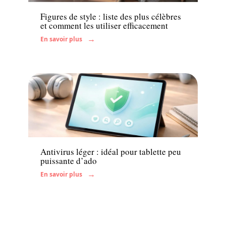
Figures de style : liste des plus célèbres
et comment les utiliser efficacement
En savoir plus
Famille
Antivirus léger : idéal pour tablette peu
puissante d’ado
En savoir plus