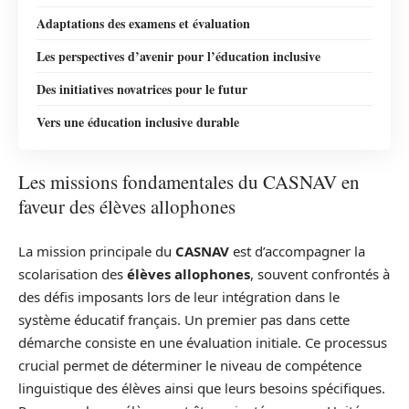
Adaptations des examens et évaluation
Les perspectives d’avenir pour l’éducation inclusive
Des initiatives novatrices pour le futur
Vers une éducation inclusive durable
Les missions fondamentales du CASNAV en
faveur des élèves allophones
La mission principale du
CASNAV
est d’accompagner la
scolarisation des
élèves allophones
, souvent confrontés à
des défis imposants lors de leur intégration dans le
système éducatif français. Un premier pas dans cette
démarche consiste en une évaluation initiale. Ce processus
crucial permet de déterminer le niveau de compétence
linguistique des élèves ainsi que leurs besoins spécifiques.