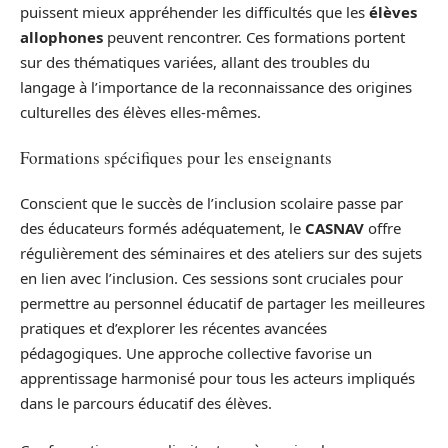
puissent mieux appréhender les difficultés que les
élèves
allophones
peuvent rencontrer. Ces formations portent
sur des thématiques variées, allant des troubles du
langage à l’importance de la reconnaissance des origines
culturelles des élèves elles-mêmes.
Formations spécifiques pour les enseignants
Conscient que le succès de l’inclusion scolaire passe par
des éducateurs formés adéquatement, le
CASNAV
offre
régulièrement des séminaires et des ateliers sur des sujets
en lien avec l’inclusion. Ces sessions sont cruciales pour
permettre au personnel éducatif de partager les meilleures
pratiques et d’explorer les récentes avancées
pédagogiques. Une approche collective favorise un
apprentissage harmonisé pour tous les acteurs impliqués
dans le parcours éducatif des élèves.