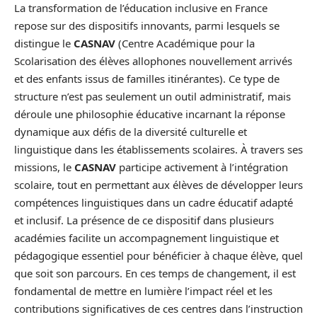
La transformation de l’éducation inclusive en France
repose sur des dispositifs innovants, parmi lesquels se
distingue le
CASNAV
(Centre Académique pour la
Scolarisation des élèves allophones nouvellement arrivés
et des enfants issus de familles itinérantes). Ce type de
structure n’est pas seulement un outil administratif, mais
déroule une philosophie éducative incarnant la réponse
dynamique aux défis de la diversité culturelle et
linguistique dans les établissements scolaires. À travers ses
missions, le
CASNAV
participe activement à l’intégration
scolaire, tout en permettant aux élèves de développer leurs
compétences linguistiques dans un cadre éducatif adapté
et inclusif. La présence de ce dispositif dans plusieurs
académies facilite un accompagnement linguistique et
pédagogique essentiel pour bénéficier à chaque élève, quel
que soit son parcours. En ces temps de changement, il est
fondamental de mettre en lumière l’impact réel et les
contributions significatives de ces centres dans l’instruction