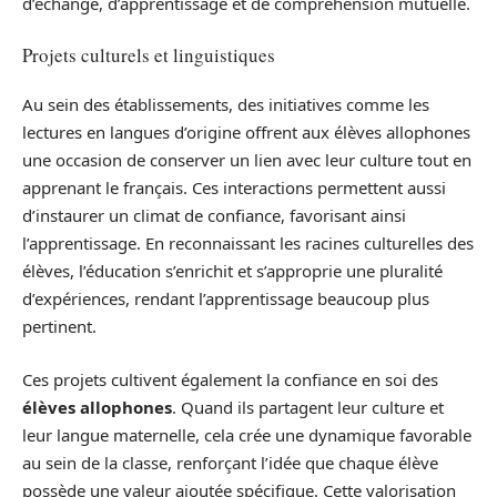
d’échange, d’apprentissage et de compréhension mutuelle.
Projets culturels et linguistiques
Au sein des établissements, des initiatives comme les
lectures en langues d’origine offrent aux élèves allophones
une occasion de conserver un lien avec leur culture tout en
apprenant le français. Ces interactions permettent aussi
d’instaurer un climat de confiance, favorisant ainsi
l’apprentissage. En reconnaissant les racines culturelles des
élèves, l’éducation s’enrichit et s’approprie une pluralité
d’expériences, rendant l’apprentissage beaucoup plus
pertinent.
Ces projets cultivent également la confiance en soi des
élèves allophones
. Quand ils partagent leur culture et
leur langue maternelle, cela crée une dynamique favorable
au sein de la classe, renforçant l’idée que chaque élève
possède une valeur ajoutée spécifique. Cette valorisation