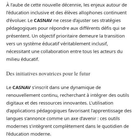
À l’aube de cette nouvelle décennie, les enjeux autour de
l’éducation inclusive et des élèves allophones continuent
d’évoluer. Le
CASNAV
ne cesse d’ajuster ses stratégies
pédagogiques pour répondre aux différents défis qui se
présentent. Un objectif prioritaire demeure la transition
vers un système éducatif véritablement inclusif,
nécessitant une collaboration entre tous les acteurs du
milieu éducatif.
Des initiatives novatrices pour le futur
Le
CASNAV
s’inscrit dans une dynamique de
renouvellement continu, recherchant à intégrer des outils
digitaux et des ressources innovantes. L’utilisation
d’applications pédagogiques favorisant l’apprentissage des
langues s’annonce comme un axe d’avenir : ces outils
modernes s’intègrent complètement dans le quotidien de
l’éducation moderne.