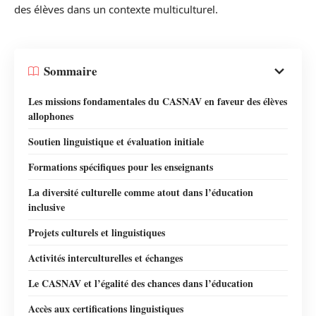
des élèves dans un contexte multiculturel.
Sommaire
Les missions fondamentales du CASNAV en faveur des élèves
allophones
Soutien linguistique et évaluation initiale
Formations spécifiques pour les enseignants
La diversité culturelle comme atout dans l’éducation
inclusive
Projets culturels et linguistiques
Activités interculturelles et échanges
Le CASNAV et l’égalité des chances dans l’éducation
Accès aux certifications linguistiques