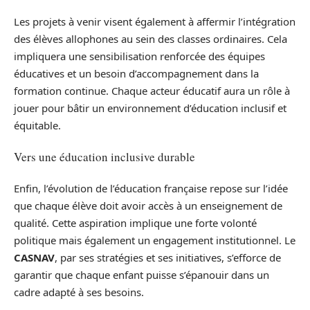
Les projets à venir visent également à affermir l’intégration
des élèves allophones au sein des classes ordinaires. Cela
impliquera une sensibilisation renforcée des équipes
éducatives et un besoin d’accompagnement dans la
formation continue. Chaque acteur éducatif aura un rôle à
jouer pour bâtir un environnement d’éducation inclusif et
équitable.
Vers une éducation inclusive durable
Enfin, l’évolution de l’éducation française repose sur l’idée
que chaque élève doit avoir accès à un enseignement de
qualité. Cette aspiration implique une forte volonté
politique mais également un engagement institutionnel. Le
CASNAV
, par ses stratégies et ses initiatives, s’efforce de
garantir que chaque enfant puisse s’épanouir dans un
cadre adapté à ses besoins.