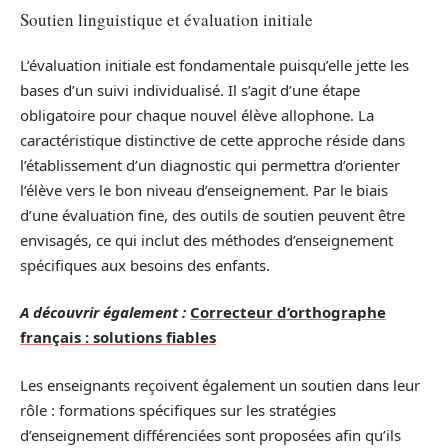
Soutien linguistique et évaluation initiale
L’évaluation initiale est fondamentale puisqu’elle jette les
bases d’un suivi individualisé. Il s’agit d’une étape
obligatoire pour chaque nouvel élève allophone. La
caractéristique distinctive de cette approche réside dans
l’établissement d’un diagnostic qui permettra d’orienter
l’élève vers le bon niveau d’enseignement. Par le biais
d’une évaluation fine, des outils de soutien peuvent être
envisagés, ce qui inclut des méthodes d’enseignement
spécifiques aux besoins des enfants.
A découvrir également :
Correcteur d’orthographe
français : solutions fiables
Les enseignants reçoivent également un soutien dans leur
rôle : formations spécifiques sur les stratégies
d’enseignement différenciées sont proposées afin qu’ils