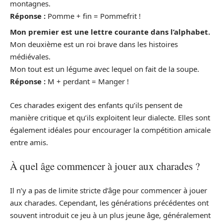
montagnes.
Réponse :
Pomme + fin = Pommefrit !
Mon premier est une lettre courante dans l’alphabet.
Mon deuxième est un roi brave dans les histoires
médiévales.
Mon tout est un légume avec lequel on fait de la soupe.
Réponse :
M + perdant = Manger !
Ces charades exigent des enfants qu’ils pensent de
manière critique et qu’ils exploitent leur dialecte. Elles sont
également idéales pour encourager la compétition amicale
entre amis.
À quel âge commencer à jouer aux charades ?
Il n’y a pas de limite stricte d’âge pour commencer à jouer
aux charades. Cependant, les générations précédentes ont
souvent introduit ce jeu à un plus jeune âge, généralement