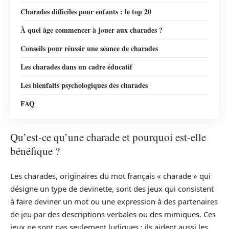
Charades difficiles pour enfants : le top 20
À quel âge commencer à jouer aux charades ?
Conseils pour réussir une séance de charades
Les charades dans un cadre éducatif
Les bienfaits psychologiques des charades
FAQ
Qu’est-ce qu’une charade et pourquoi est-elle
bénéfique ?
Les charades, originaires du mot français « charade » qui
désigne un type de devinette, sont des jeux qui consistent
à faire deviner un mot ou une expression à des partenaires
de jeu par des descriptions verbales ou des mimiques. Ces
jeux ne sont pas seulement ludiques ; ils aident aussi les