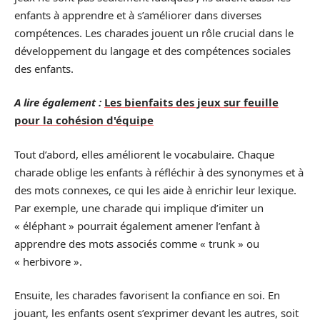
enfants à apprendre et à s’améliorer dans diverses
compétences. Les charades jouent un rôle crucial dans le
développement du langage et des compétences sociales
des enfants.
A lire également :
Les bienfaits des jeux sur feuille
pour la cohésion d'équipe
Tout d’abord, elles améliorent le vocabulaire. Chaque
charade oblige les enfants à réfléchir à des synonymes et à
des mots connexes, ce qui les aide à enrichir leur lexique.
Par exemple, une charade qui implique d’imiter un
« éléphant » pourrait également amener l’enfant à
apprendre des mots associés comme « trunk » ou
« herbivore ».
Ensuite, les charades favorisent la confiance en soi. En
jouant, les enfants osent s’exprimer devant les autres, soit