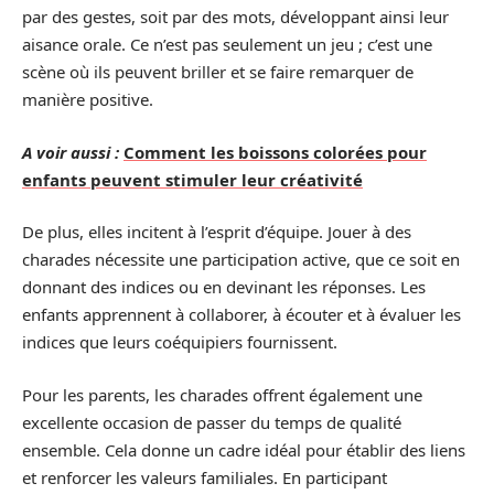
par des gestes, soit par des mots, développant ainsi leur
aisance orale. Ce n’est pas seulement un jeu ; c’est une
scène où ils peuvent briller et se faire remarquer de
manière positive.
A voir aussi :
Comment les boissons colorées pour
enfants peuvent stimuler leur créativité
De plus, elles incitent à l’esprit d’équipe. Jouer à des
charades nécessite une participation active, que ce soit en
donnant des indices ou en devinant les réponses. Les
enfants apprennent à collaborer, à écouter et à évaluer les
indices que leurs coéquipiers fournissent.
Pour les parents, les charades offrent également une
excellente occasion de passer du temps de qualité
ensemble. Cela donne un cadre idéal pour établir des liens
et renforcer les valeurs familiales. En participant