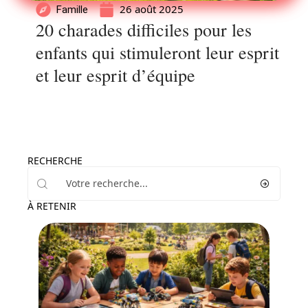
26 août 2025
Famille
20 charades difficiles pour les
enfants qui stimuleront leur esprit
et leur esprit d’équipe
RECHERCHE
À RETENIR
Famille