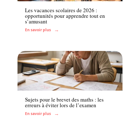
Les vacances scolaires de 2026 :
opportunités pour apprendre tout en
s’amusant
En savoir plus
Enfant
Sujets pour le brevet des maths : les
erreurs à éviter lors de l’examen
En savoir plus