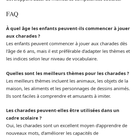
FAQ
À quel âge les enfants peuvent-ils commencer à jouer
aux charades ?
Les enfants peuvent commencer à jouer aux charades dès
l’âge de 6 ans, mais il est préférable d’adapter les thèmes et
les indices selon leur niveau de vocabulaire.
Quelles sont les meilleurs thèmes pour les charades ?
Les meilleurs thèmes incluent les animaux, les objets de la
maison, les aliments et les personnages de dessins animés.
Ils sont faciles à comprendre et amusants à imiter.
Les charades peuvent-elles être utilisées dans un
cadre scolaire ?
Oui, les charades sont un excellent moyen d’apprendre de
nouveaux mots, d’améliorer les capacités de