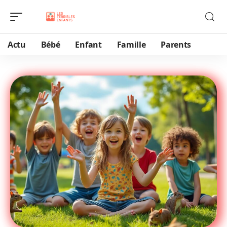
Actu
Bébé
Enfant
Famille
Parents