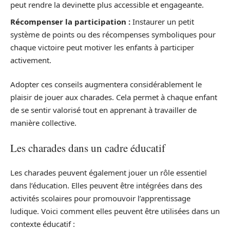
peut rendre la devinette plus accessible et engageante.
Récompenser la participation :
Instaurer un petit
système de points ou des récompenses symboliques pour
chaque victoire peut motiver les enfants à participer
activement.
Adopter ces conseils augmentera considérablement le
plaisir de jouer aux charades. Cela permet à chaque enfant
de se sentir valorisé tout en apprenant à travailler de
manière collective.
Les charades dans un cadre éducatif
Les charades peuvent également jouer un rôle essentiel
dans l’éducation. Elles peuvent être intégrées dans des
activités scolaires pour promouvoir l’apprentissage
ludique. Voici comment elles peuvent être utilisées dans un
contexte éducatif :