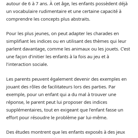
autour de 6 à 7 ans. À cet âge, les enfants possèdent déjà
un vocabulaire rudimentaire et une certaine capacité à
comprendre les concepts plus abstraits.
Pour les plus jeunes, on peut adapter les charades en
simplifiant les indices ou en utilisant des thèmes qui leur
parlent davantage, comme les animaux ou les jouets. C’est
une façon d’initier les enfants à la fois au jeu et à
l’interaction sociale.
Les parents peuvent également devenir des exemples en
jouant des rôles de facilitateurs lors des parties. Par
exemple, pour un enfant qui a du mal à trouver une
réponse, le parent peut lui proposer des indices
supplémentaires, tout en exigeant que l’enfant fasse un
effort pour résoudre le problème par lui-même.
Des études montrent que les enfants exposés à des jeux