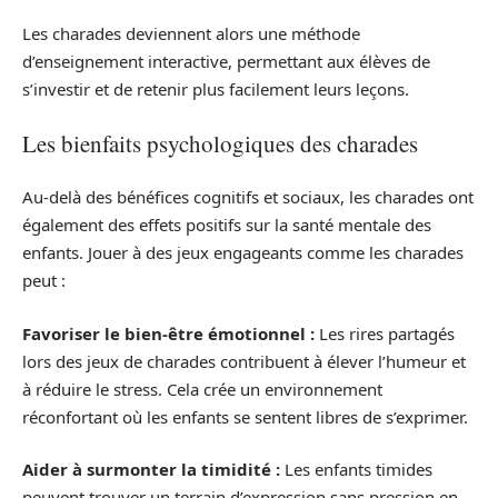
Les charades deviennent alors une méthode
d’enseignement interactive, permettant aux élèves de
s’investir et de retenir plus facilement leurs leçons.
Les bienfaits psychologiques des charades
Au-delà des bénéfices cognitifs et sociaux, les charades ont
également des effets positifs sur la santé mentale des
enfants. Jouer à des jeux engageants comme les charades
peut :
Favoriser le bien-être émotionnel :
Les rires partagés
lors des jeux de charades contribuent à élever l’humeur et
à réduire le stress. Cela crée un environnement
réconfortant où les enfants se sentent libres de s’exprimer.
Aider à surmonter la timidité :
Les enfants timides
peuvent trouver un terrain d’expression sans pression en