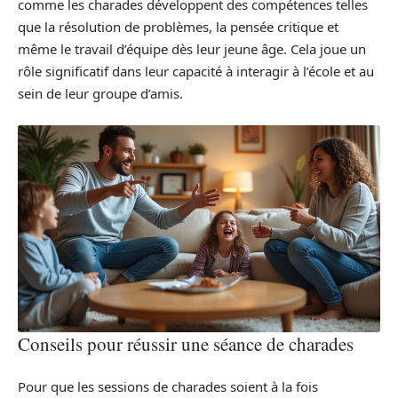
comme les charades développent des compétences telles
que la résolution de problèmes, la pensée critique et
même le travail d’équipe dès leur jeune âge. Cela joue un
rôle significatif dans leur capacité à interagir à l’école et au
sein de leur groupe d’amis.
Conseils pour réussir une séance de charades
Pour que les sessions de charades soient à la fois