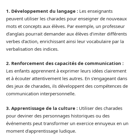
1. Développement du langage :
Les enseignants
peuvent utiliser les charades pour enseigner de nouveaux
mots et concepts aux élèves. Par exemple, un professeur
d’anglais pourrait demander aux élèves d’imiter différents
verbes d’action, enrichissant ainsi leur vocabulaire par la
verbalisation des indices.
2. Renforcement des capacités de communication :
Les enfants apprennent à exprimer leurs idées clairement
et à écouter attentivement les autres. En s’engageant dans
des jeux de charades, ils développent des compétences de
communication interpersonnelle.
3. Apprentissage de la culture :
Utiliser des charades
pour deviner des personnages historiques ou des
événements peut transformer un exercice ennuyeux en un
moment d’apprentissage ludique.