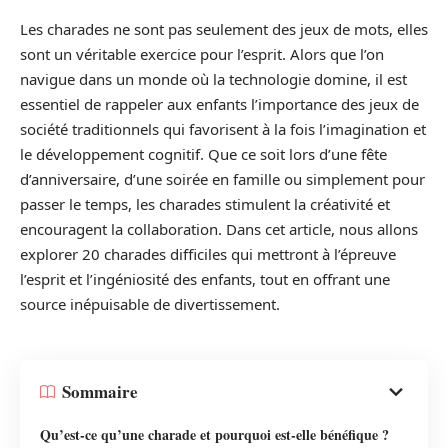
Les charades ne sont pas seulement des jeux de mots, elles
sont un véritable exercice pour l’esprit. Alors que l’on
navigue dans un monde où la technologie domine, il est
essentiel de rappeler aux enfants l’importance des jeux de
société traditionnels qui favorisent à la fois l’imagination et
le développement cognitif. Que ce soit lors d’une fête
d’anniversaire, d’une soirée en famille ou simplement pour
passer le temps, les charades stimulent la créativité et
encouragent la collaboration. Dans cet article, nous allons
explorer 20 charades difficiles qui mettront à l’épreuve
l’esprit et l’ingéniosité des enfants, tout en offrant une
source inépuisable de divertissement.
Sommaire
Qu’est-ce qu’une charade et pourquoi est-elle bénéfique ?