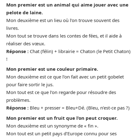
Mon premier est un animal qui aime jouer avec une
pelote de laine.
Mon deuxième est un lieu où l’on trouve souvent des
livres.
Mon tout se trouve dans les contes de fées, et il aide à
réaliser des vœux.
Réponse :
Chat (félin) + librairie = Chaton (le Petit Chaton)
!
Mon premier est une couleur primaire.
Mon deuxième est ce que l’on fait avec un petit gobelet
pour faire sortir le jus.
Mon tout est ce que l’on regarde pour résoudre des
problèmes.
Réponse :
Bleu + presser = Bleu+Dé. (Bleu, n’est-ce pas ?)
Mon premier est un fruit que l’on peut croquer.
Mon deuxième est un synonyme de « fin ».
Mon tout est un petit pays d’Europe connu pour ses