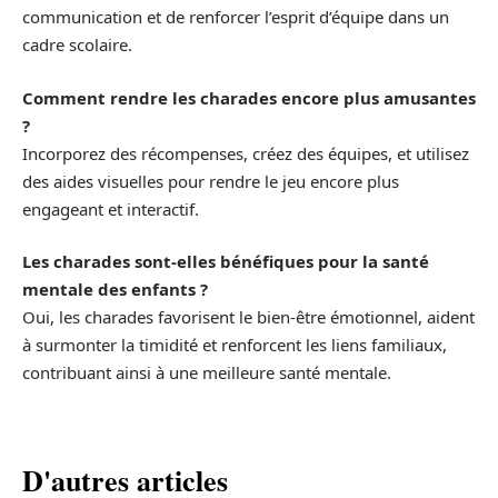
communication et de renforcer l’esprit d’équipe dans un
cadre scolaire.
Comment rendre les charades encore plus amusantes
?
Incorporez des récompenses, créez des équipes, et utilisez
des aides visuelles pour rendre le jeu encore plus
engageant et interactif.
Les charades sont-elles bénéfiques pour la santé
mentale des enfants ?
Oui, les charades favorisent le bien-être émotionnel, aident
à surmonter la timidité et renforcent les liens familiaux,
contribuant ainsi à une meilleure santé mentale.
D'autres articles