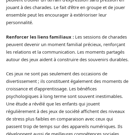
jouant à des charades. Le fait d’être en groupe et de jouer
ensemble peut les encourager à extérioriser leur
personnalité.
Renforcer les liens familiaux :
Les sessions de charades
peuvent devenir un moment familial précieux, renforçant
les relations et la communication. Les moments partagés
autour des jeux aident à construire des souvenirs durables.
Ces jeux ne sont pas seulement des occasions de
divertissement ; ils constituent également des moments de
croissance et d’apprentissage. Les bénéfices
psychologiques à long terme sont souvent inestimables.
Une étude a révélé que les enfants qui jouent
régulièrement à des jeux de société affichent des niveaux
de stress plus faibles en comparaison avec ceux qui
passent trop de temps sur des appareils numériques. Ils
développent aussi de meilleures compétences sociales.