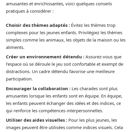
amusantes et enrichissantes, voici quelques conseils
pratiques à considérer :
Choisir des thèmes adaptés :
Évitez les thèmes trop
complexes pour les jeunes enfants. Privilégiez les thèmes
simples comme les animaux, les objets de la maison ou les
aliments.
Créer un environnement détendu :
Assurez-vous que
l’espace où se déroule le jeu soit confortable et exempt de
distractions. Un cadre détendu favorise une meilleure
participation.
Encourager la collaboration :
Les charades sont plus
amusantes lorsque les enfants sont en équipe. En équipe,
les enfants peuvent échanger des idées et des indices, ce
qui renforce les compétences interpersonnelles.
Utiliser des aides visuelles :
Pour les plus jeunes, les
images peuvent être utilisées comme indices visuels. Cela