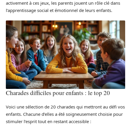
activement à ces jeux, les parents jouent un rôle clé dans
l’apprentissage social et émotionnel de leurs enfants.
Charades difficiles pour enfants : le top 20
Voici une sélection de 20 charades qui mettront au défi vos
enfants. Chacune d’elles a été soigneusement choisie pour
stimuler l’esprit tout en restant accessible :