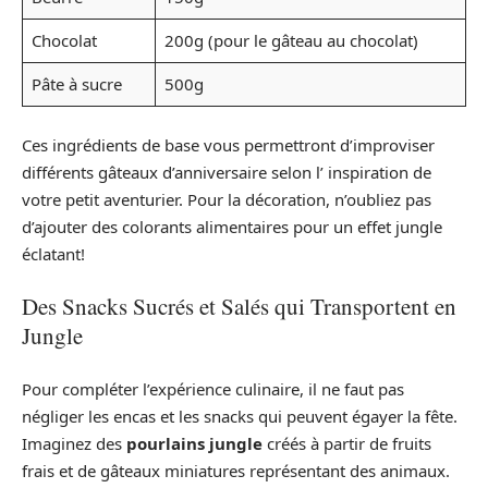
Chocolat
200g (pour le gâteau au chocolat)
Pâte à sucre
500g
Ces ingrédients de base vous permettront d’improviser
différents gâteaux d’anniversaire selon l’ inspiration de
votre petit aventurier. Pour la décoration, n’oubliez pas
d’ajouter des colorants alimentaires pour un effet jungle
éclatant!
Des Snacks Sucrés et Salés qui Transportent en
Jungle
Pour compléter l’expérience culinaire, il ne faut pas
négliger les encas et les snacks qui peuvent égayer la fête.
Imaginez des
pourlains jungle
créés à partir de fruits
frais et de gâteaux miniatures représentant des animaux.