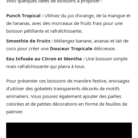
Voici quelques idées de boissons à proposer :
Punch Tropical :
Utilisez du jus d’orange, de la mangue et
de l’ananas, avec des morceaux de fruits frais pour une
boisson pétillante et rafraîchissante.
Smoothie de Fruits :
Mélangez banane, ananas et lait de
coco pour créer une
Douceur Tropicale
délicieuse.
Eau Infusée au Citron et Menthe :
Une boisson simple
mais rafraîchissante qui plaira à tous.
Pour présenter ces boissons de manière festive, envisagez
d’utiliser des gobelets transparents décorés de motifs
animaliers. Vous pouvez également ajouter des pailles
colorées et de petites décorations en forme de feuilles de
palmier.