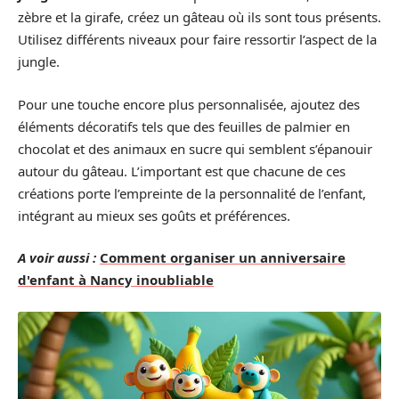
zèbre et la girafe, créez un gâteau où ils sont tous présents.
Utilisez différents niveaux pour faire ressortir l’aspect de la
jungle.
Pour une touche encore plus personnalisée, ajoutez des
éléments décoratifs tels que des feuilles de palmier en
chocolat et des animaux en sucre qui semblent s’épanouir
autour du gâteau. L’important est que chacune de ces
créations porte l’empreinte de la personnalité de l’enfant,
intégrant au mieux ses goûts et préférences.
A voir aussi :
Comment organiser un anniversaire
d'enfant à Nancy inoubliable