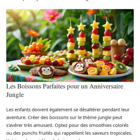
Les Boissons Parfaites pour un Anniversaire
Jungle
Les enfants doivent également se désaltérer pendant leur
aventure. Créer des boissons sur le thème jungle peut
s’avérer très amusant. Optez pour des smoothies colorés
ou des punchs fruités qui rappellent les saveurs tropicales.