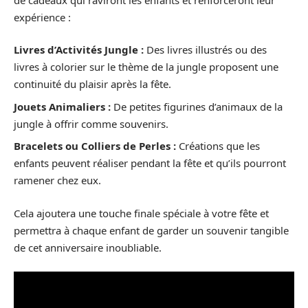
expérience :
Livres d’Activités Jungle :
Des livres illustrés ou des
livres à colorier sur le thème de la jungle proposent une
continuité du plaisir après la fête.
Jouets Animaliers :
De petites figurines d’animaux de la
jungle à offrir comme souvenirs.
Bracelets ou Colliers de Perles :
Créations que les
enfants peuvent réaliser pendant la fête et qu’ils pourront
ramener chez eux.
Cela ajoutera une touche finale spéciale à votre fête et
permettra à chaque enfant de garder un souvenir tangible
de cet anniversaire inoubliable.