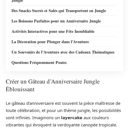
Jungle
Des Snacks Sucrés et Salés qui Transportent en Jungle
Les Boissons Parfaites pour un Anniversaire Jungle
Activités Interactives pour une Fête Inoubliable
La Décoration pour Plonger dans l’Aventure
Un Souvenirs de l’Aventure avec des Cadeaux Thématiques
Questions Fréquemment Posées
Créer un Gâteau d’Anniversaire Jungle
Éblouissant
Le gâteau d’anniversaire est souvent la pièce maîtresse de
toute célébration, et pour un thème jungle, les possibilités
sont infinies. Imaginons un
layercake
aux couleurs
vibrantes qui évoquent la verdoyante canopée tropicale.