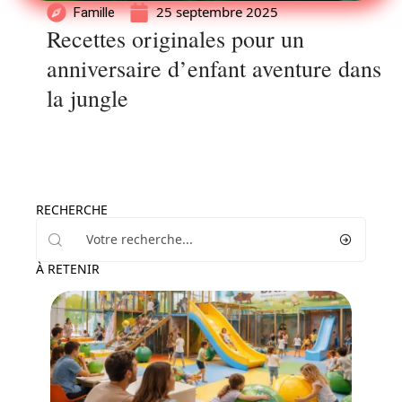
25 septembre 2025
Famille
Recettes originales pour un
anniversaire d’enfant aventure dans
la jungle
RECHERCHE
À RETENIR
Famille