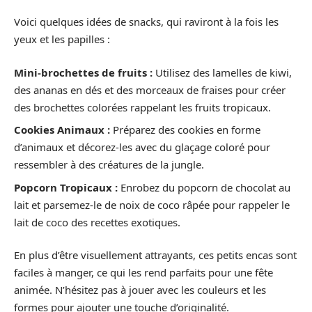
Voici quelques idées de snacks, qui raviront à la fois les
yeux et les papilles :
Mini-brochettes de fruits :
Utilisez des lamelles de kiwi,
des ananas en dés et des morceaux de fraises pour créer
des brochettes colorées rappelant les fruits tropicaux.
Cookies Animaux :
Préparez des cookies en forme
d’animaux et décorez-les avec du glaçage coloré pour
ressembler à des créatures de la jungle.
Popcorn Tropicaux :
Enrobez du popcorn de chocolat au
lait et parsemez-le de noix de coco râpée pour rappeler le
lait de coco des recettes exotiques.
En plus d’être visuellement attrayants, ces petits encas sont
faciles à manger, ce qui les rend parfaits pour une fête
animée. N’hésitez pas à jouer avec les couleurs et les
formes pour ajouter une touche d’originalité.