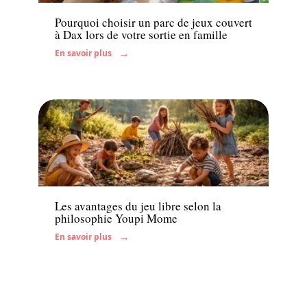
Pourquoi choisir un parc de jeux couvert
à Dax lors de votre sortie en famille
En savoir plus
Famille
Les avantages du jeu libre selon la
philosophie Youpi Mome
En savoir plus