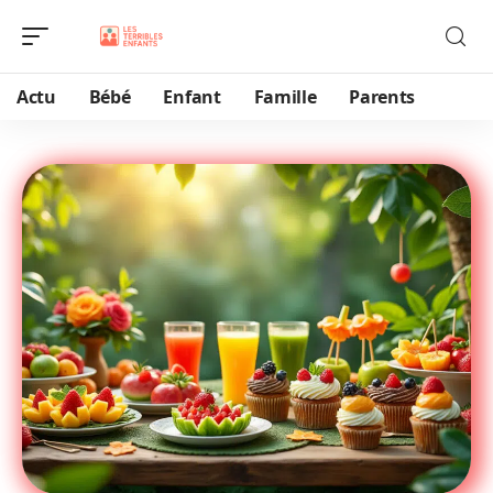
Actu
Bébé
Enfant
Famille
Parents