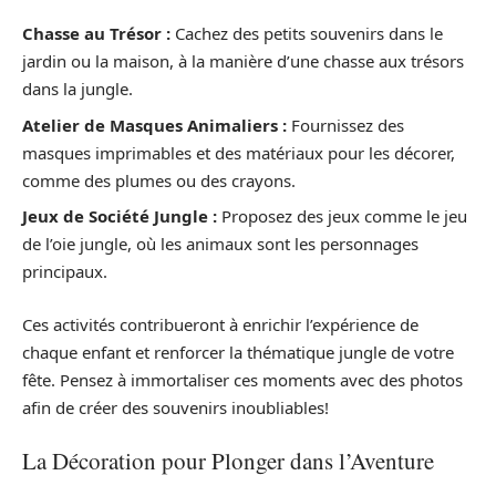
Chasse au Trésor :
Cachez des petits souvenirs dans le
jardin ou la maison, à la manière d’une chasse aux trésors
dans la jungle.
Atelier de Masques Animaliers :
Fournissez des
masques imprimables et des matériaux pour les décorer,
comme des plumes ou des crayons.
Jeux de Société Jungle :
Proposez des jeux comme le jeu
de l’oie jungle, où les animaux sont les personnages
principaux.
Ces activités contribueront à enrichir l’expérience de
chaque enfant et renforcer la thématique jungle de votre
fête. Pensez à immortaliser ces moments avec des photos
afin de créer des souvenirs inoubliables!
La Décoration pour Plonger dans l’Aventure