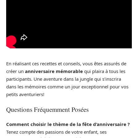
En réalisant ces recettes et conseils, vous êtes assurés de
créer un
anniversaire mémorable
qui plaira à tous les
participants. Une aventure dans la jungle qui s’inscrira
dans les mémoires comme un jour exceptionnel pour vos
petits aventuriers!
Questions Fréquemment Posées
Comment choisir le thème de la fête d’anniversaire ?
Tenez compte des passions de votre enfant, ses