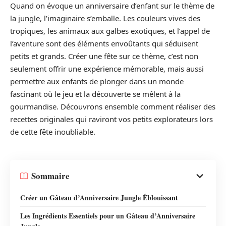
Quand on évoque un anniversaire d’enfant sur le thème de
la jungle, l’imaginaire s’emballe. Les couleurs vives des
tropiques, les animaux aux galbes exotiques, et l’appel de
l’aventure sont des éléments envoûtants qui séduisent
petits et grands. Créer une fête sur ce thème, c’est non
seulement offrir une expérience mémorable, mais aussi
permettre aux enfants de plonger dans un monde
fascinant où le jeu et la découverte se mêlent à la
gourmandise. Découvrons ensemble comment réaliser des
recettes originales qui raviront vos petits explorateurs lors
de cette fête inoubliable.
Sommaire
Créer un Gâteau d’Anniversaire Jungle Éblouissant
Les Ingrédients Essentiels pour un Gâteau d’Anniversaire