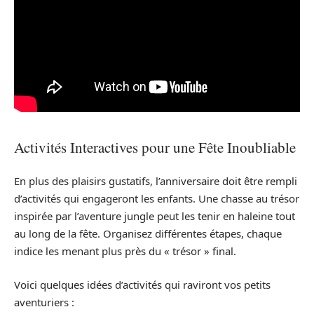
Activités Interactives pour une Fête Inoubliable
En plus des plaisirs gustatifs, l’anniversaire doit être rempli
d’activités qui engageront les enfants. Une chasse au trésor
inspirée par l’aventure jungle peut les tenir en haleine tout
au long de la fête. Organisez différentes étapes, chaque
indice les menant plus près du « trésor » final.
Voici quelques idées d’activités qui raviront vos petits
aventuriers :