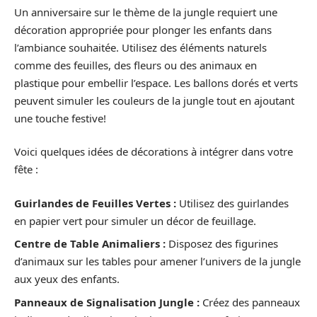
Un anniversaire sur le thème de la jungle requiert une
décoration appropriée pour plonger les enfants dans
l’ambiance souhaitée. Utilisez des éléments naturels
comme des feuilles, des fleurs ou des animaux en
plastique pour embellir l’espace. Les ballons dorés et verts
peuvent simuler les couleurs de la jungle tout en ajoutant
une touche festive!
Voici quelques idées de décorations à intégrer dans votre
fête :
Guirlandes de Feuilles Vertes :
Utilisez des guirlandes
en papier vert pour simuler un décor de feuillage.
Centre de Table Animaliers :
Disposez des figurines
d’animaux sur les tables pour amener l’univers de la jungle
aux yeux des enfants.
Panneaux de Signalisation Jungle :
Créez des panneaux