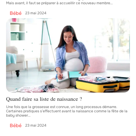
Mais avant, il faut se préparer à accueillir ce nouveau membre
…
Bébé
23 mai 2024
Quand faire sa liste de naissance ?
Une fois que la grossesse est connue, un long processus démarre.
Certaines pratiques s’effectuent avant la naissance comme la fête de la
baby shower
…
Bébé
23 mai 2024