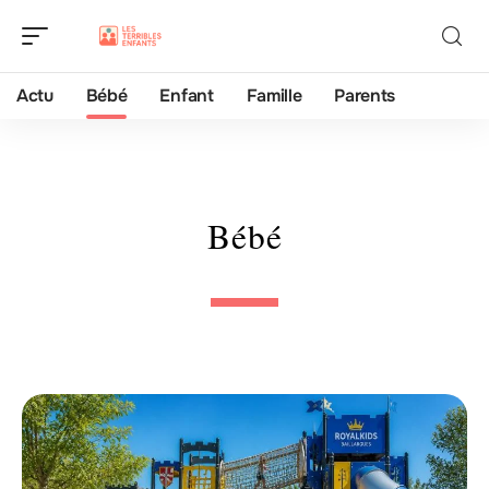
Actu
Bébé
Enfant
Famille
Parents
Bébé