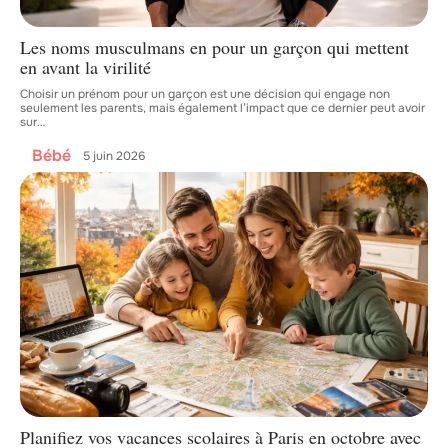
Les noms musculmans en pour un garçon qui mettent
en avant la virilité
Choisir un prénom pour un garçon est une décision qui engage non
seulement les parents, mais également l’impact que ce dernier peut avoir
sur
…
Bébé
5 juin 2026
Planifiez vos vacances scolaires à Paris en octobre avec