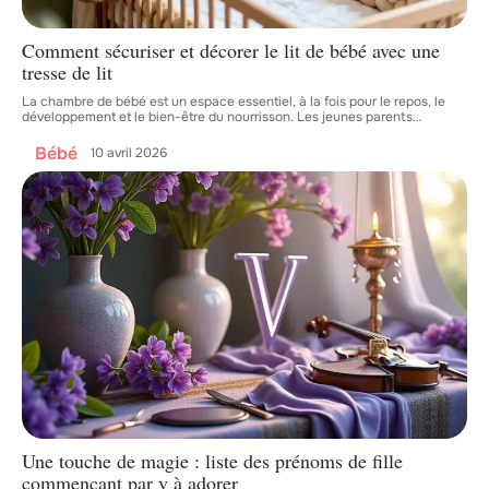
Comment sécuriser et décorer le lit de bébé avec une
tresse de lit
La chambre de bébé est un espace essentiel, à la fois pour le repos, le
développement et le bien-être du nourrisson. Les jeunes parents
…
Bébé
10 avril 2026
Une touche de magie : liste des prénoms de fille
commençant par v à adorer