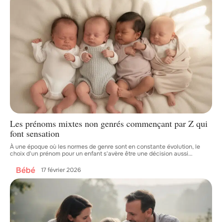
Les prénoms mixtes non genrés commençant par Z qui
font sensation
À une époque où les normes de genre sont en constante évolution, le
choix d'un prénom pour un enfant s'avère être une décision aussi
…
Bébé
17 février 2026