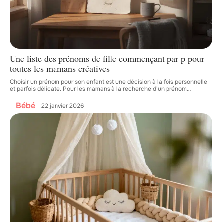
Une liste des prénoms de fille commençant par p pour
toutes les mamans créatives
Choisir un prénom pour son enfant est une décision à la fois personnelle
et parfois délicate. Pour les mamans à la recherche d'un prénom
…
Bébé
22 janvier 2026