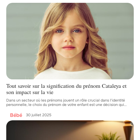
Tout savoir sur la signification du prénom Cataleya et
son impact sur la vie
Dans un secteur où les prénoms jouent un rôle crucial dans l'identité
personnelle, le choix du prénom de votre enfant est une décision qui
…
Bébé
30 juillet 2025