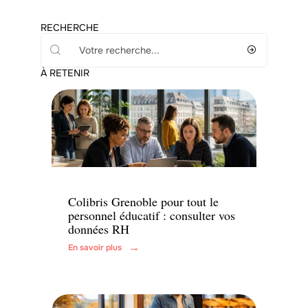
RECHERCHE
À RETENIR
Actu
Colibris Grenoble pour tout le
personnel éducatif : consulter vos
données RH
En savoir plus