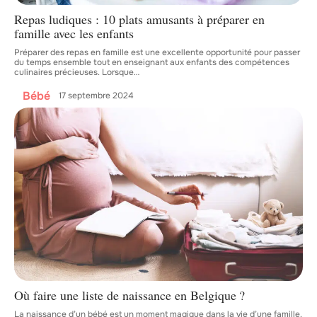
Repas ludiques : 10 plats amusants à préparer en
famille avec les enfants
Préparer des repas en famille est une excellente opportunité pour passer
du temps ensemble tout en enseignant aux enfants des compétences
culinaires précieuses. Lorsque
…
Bébé
17 septembre 2024
Où faire une liste de naissance en Belgique ?
La naissance d’un bébé est un moment magique dans la vie d’une famille.