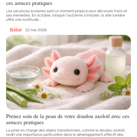
ces astuces pratiques
Les vacances scolaires sont un moment propice pour découvrir Paris et
ses merveilles. En octobre, lorsque l’automne s’installe, la ville lumière
offre une multitude
…
Bébé
22 mai 2026
Prenez soin de la peau de votre doudou axolotl avec ces
astuces pratiques
La prise en charge des objets transitionnels, comme le doudou axolotl,
revêt une importance particulière dans le développement affectif des