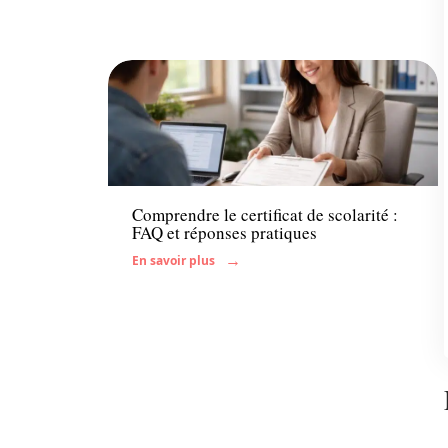
Enfant
Comprendre le certificat de scolarité :
FAQ et réponses pratiques
En savoir plus