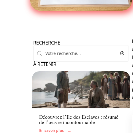
RECHERCHE
À RETENIR
Enfant
Découvrez l’Ile des Esclaves : résumé
de l’œuvre incontournable
En savoir plus