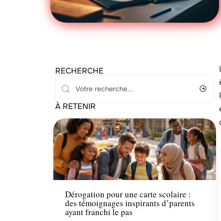
RECHERCHE
À RETENIR
Parents
Dérogation pour une carte scolaire :
des témoignages inspirants d’parents
ayant franchi le pas