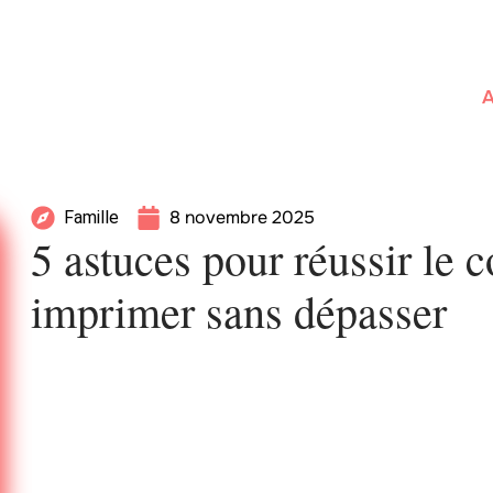
A
8 novembre 2025
Famille
5 astuces pour réussir le 
imprimer sans dépasser