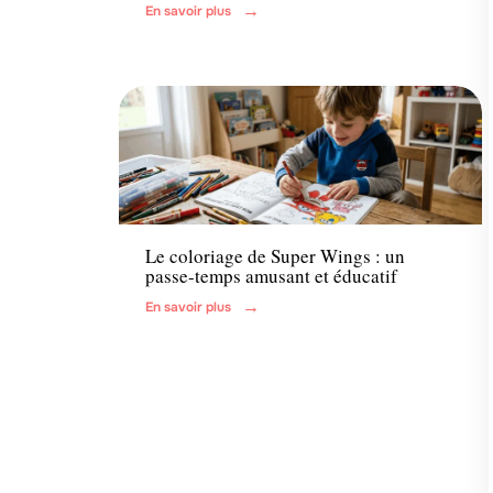
En savoir plus
Famille
Le coloriage de Super Wings : un
passe-temps amusant et éducatif
En savoir plus